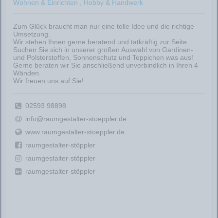
Wohnen & Einrichten , Hobby & Handwerk
Zum Glück braucht man nur eine tolle Idee und die richtige
Umsetzung.
Wir stehen Ihnen gerne beratend und tatkräftig zur Seite.
Suchen Sie sich in unserer großen Auswahl von Gardinen-
und Polsterstoffen, Sonnenschutz und Teppichen was aus!
Gerne beraten wir Sie anschließend unverbindlich in Ihren 4
Wänden.
Wir freuen uns auf Sie!
02593 98898
info@raumgestalter-stoeppler.de
www.raumgestalter-stoeppler.de
raumgestalter-stöppler
raumgestalter-stöppler
raumgestalter-stöppler